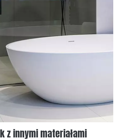
k z innymi materiałami