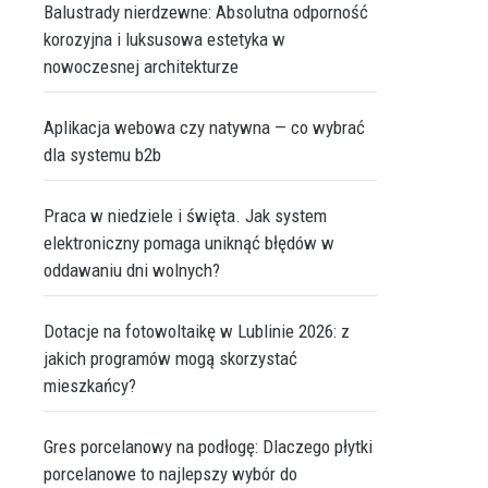
Balustrady nierdzewne: Absolutna odporność
korozyjna i luksusowa estetyka w
nowoczesnej architekturze
Aplikacja webowa czy natywna — co wybrać
dla systemu b2b
Praca w niedziele i święta. Jak system
elektroniczny pomaga uniknąć błędów w
oddawaniu dni wolnych?
Dotacje na fotowoltaikę w Lublinie 2026: z
jakich programów mogą skorzystać
mieszkańcy?
Gres porcelanowy na podłogę: Dlaczego płytki
porcelanowe to najlepszy wybór do