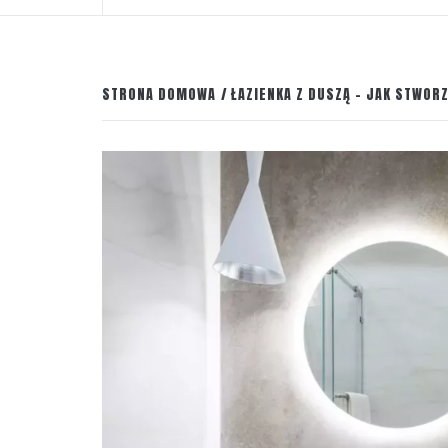
STRONA DOMOWA
ŁAZIENKA Z DUSZĄ – JAK STWOR