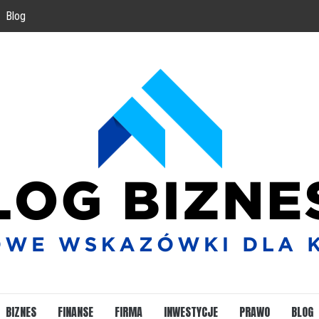
Blog
BIZNES
FINANSE
FIRMA
INWESTYCJE
PRAWO
BLOG