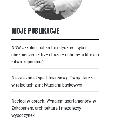
MOJE PUBLIKACJE
NNW szkolne, polisa turystyczna i cyber
ubezpieczenie: trzy obszary ochrony, o których
łatwo zapomnieć
Niezależne ekspert finansowy: Twoja tarcza
w relacjach z instytucjami bankowymi
Noclegi w górach: Wynajem apartamentów w
Zakopanem, architektura i niezależny
wypoczynek