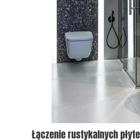
Łączenie rustykalnych płyte