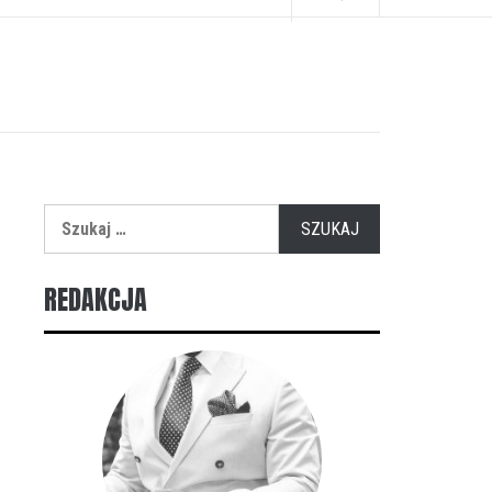
Szukaj:
REDAKCJA