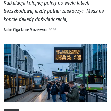
Kalkulacja kolejnej polisy po wielu latach
bezszkodowej jazdy potrafi zaskoczyć. Masz na
koncie dekady doświadczenia,
Autor
Olga
None
9 czerwca, 2026