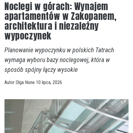
Noclegi w górach: Wynajem
apartamentów w Zakopanem,
architektura i niezależny
wypoczynek
Planowanie wypoczynku w polskich Tatrach
wymaga wyboru bazy noclegowej, która w
sposób spójny łączy wysokie
Autor
Olga
None
10 lipca, 2026