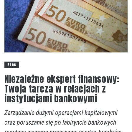
BLOG
Niezależne ekspert finansowy:
Twoja tarcza w relacjach z
instytucjami bankowymi
Zarządzanie dużymi operacjami kapitałowymi
oraz poruszanie się po labiryncie bankowych