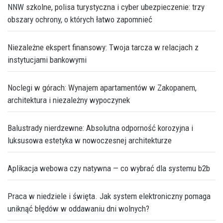
NNW szkolne, polisa turystyczna i cyber ubezpieczenie: trzy
obszary ochrony, o których łatwo zapomnieć
Niezależne ekspert finansowy: Twoja tarcza w relacjach z
instytucjami bankowymi
Noclegi w górach: Wynajem apartamentów w Zakopanem,
architektura i niezależny wypoczynek
Balustrady nierdzewne: Absolutna odporność korozyjna i
luksusowa estetyka w nowoczesnej architekturze
Aplikacja webowa czy natywna — co wybrać dla systemu b2b
Praca w niedziele i święta. Jak system elektroniczny pomaga
uniknąć błędów w oddawaniu dni wolnych?