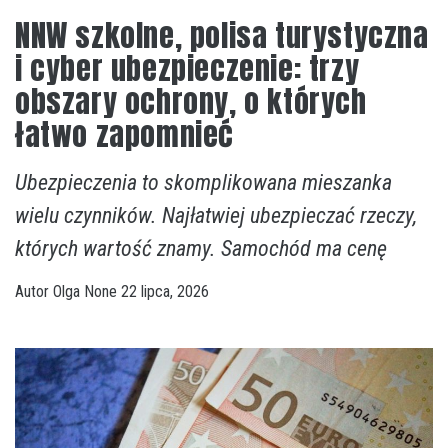
NNW szkolne, polisa turystyczna
i cyber ubezpieczenie: trzy
obszary ochrony, o których
łatwo zapomnieć
Ubezpieczenia to skomplikowana mieszanka
wielu czynników. Najłatwiej ubezpieczać rzeczy,
których wartość znamy. Samochód ma cenę
Autor
Olga
None
22 lipca, 2026