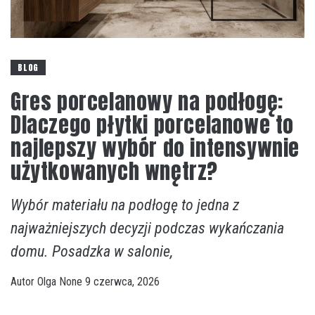
BLOG
Gres porcelanowy na podłogę:
Dlaczego płytki porcelanowe to
najlepszy wybór do intensywnie
użytkowanych wnętrz?
Wybór materiału na podłogę to jedna z
najważniejszych decyzji podczas wykańczania
domu. Posadzka w salonie,
Autor
Olga
None
9 czerwca, 2026