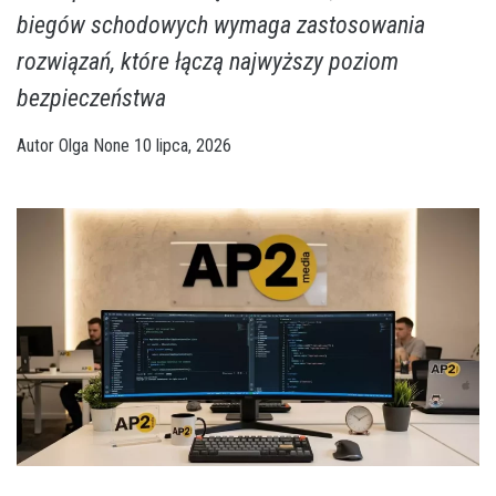
biegów schodowych wymaga zastosowania
rozwiązań, które łączą najwyższy poziom
bezpieczeństwa
Autor
Olga
None
10 lipca, 2026