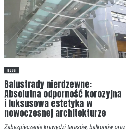
BLOG
Balustrady nierdzewne:
Absolutna odporność korozyjna
i luksusowa estetyka w
nowoczesnej architekturze
Zabezpieczenie krawędzi tarasów, balkonów oraz