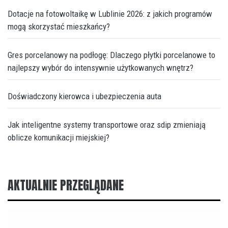
Dotacje na fotowoltaikę w Lublinie 2026: z jakich programów
mogą skorzystać mieszkańcy?
Gres porcelanowy na podłogę: Dlaczego płytki porcelanowe to
najlepszy wybór do intensywnie użytkowanych wnętrz?
Doświadczony kierowca i ubezpieczenia auta
Jak inteligentne systemy transportowe oraz sdip zmieniają
oblicze komunikacji miejskiej?
AKTUALNIE PRZEGLĄDANE