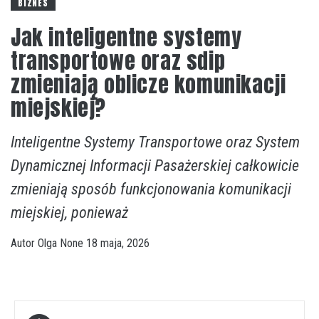
BIZNES
Jak inteligentne systemy
transportowe oraz sdip
zmieniają oblicze komunikacji
miejskiej?
Inteligentne Systemy Transportowe oraz System
Dynamicznej Informacji Pasażerskiej całkowicie
zmieniają sposób funkcjonowania komunikacji
miejskiej, ponieważ
Autor
Olga
None
18 maja, 2026