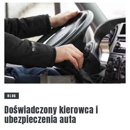
BLOG
Doświadczony kierowca i
ubezpieczenia auta