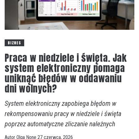
BIZNES
Praca w niedziele i święta. Jak
system elektroniczny pomaga
uniknąć błędów w oddawaniu
dni wolnych?
System elektroniczny zapobiega błędom w
rekompensowaniu pracy w niedziele i święta
poprzez automatyczne zliczanie należnych
Autor
Olga
None
27 czerwca, 2026