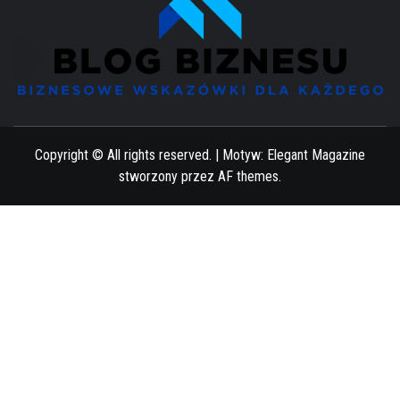
BIZNESOWE WSKAZÓWKI DLA KAŻDEGO
Copyright © All rights reserved.
|
Motyw:
Elegant Magazine
stworzony przez
AF themes
.