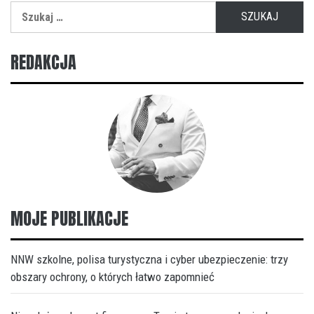
Szukaj:
REDAKCJA
MOJE PUBLIKACJE
NNW szkolne, polisa turystyczna i cyber ubezpieczenie: trzy
obszary ochrony, o których łatwo zapomnieć