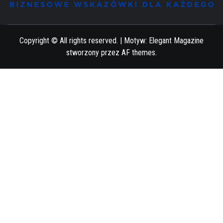
BIZNESOWE WSKAZÓWKI DLA KAŻDEGO
Copyright © All rights reserved.
|
Motyw:
Elegant Magazine
stworzony przez
AF themes
.