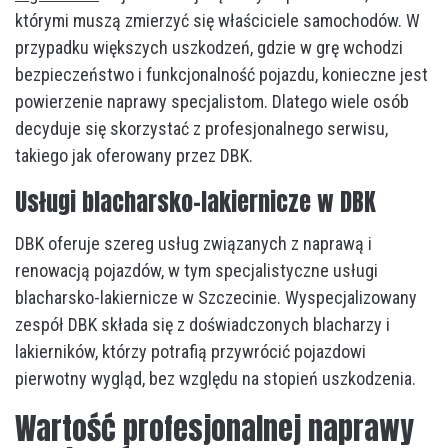
którymi muszą zmierzyć się właściciele samochodów. W
przypadku większych uszkodzeń, gdzie w grę wchodzi
bezpieczeństwo i funkcjonalność pojazdu, konieczne jest
powierzenie naprawy specjalistom. Dlatego wiele osób
decyduje się skorzystać z profesjonalnego serwisu,
takiego jak oferowany przez DBK.
Usługi blacharsko-lakiernicze w DBK
DBK oferuje szereg usług związanych z naprawą i
renowacją pojazdów, w tym specjalistyczne usługi
blacharsko-lakiernicze w Szczecinie. Wyspecjalizowany
zespół DBK składa się z doświadczonych blacharzy i
lakierników, którzy potrafią przywrócić pojazdowi
pierwotny wygląd, bez względu na stopień uszkodzenia.
Wartość profesjonalnej naprawy