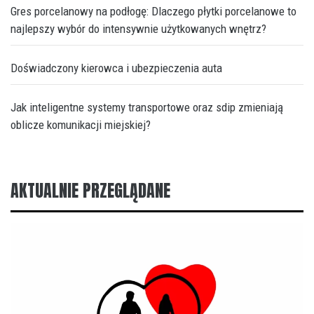
Gres porcelanowy na podłogę: Dlaczego płytki porcelanowe to
najlepszy wybór do intensywnie użytkowanych wnętrz?
Doświadczony kierowca i ubezpieczenia auta
Jak inteligentne systemy transportowe oraz sdip zmieniają
oblicze komunikacji miejskiej?
AKTUALNIE PRZEGLĄDANE