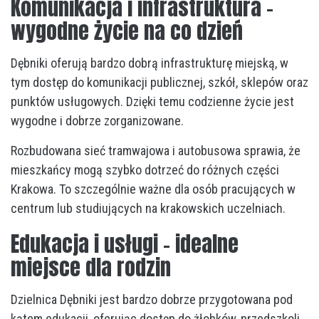
Komunikacja i infrastruktura –
wygodne życie na co dzień
Dębniki oferują bardzo dobrą infrastrukturę miejską, w
tym dostęp do komunikacji publicznej, szkół, sklepów oraz
punktów usługowych. Dzięki temu codzienne życie jest
wygodne i dobrze zorganizowane.
Rozbudowana sieć tramwajowa i autobusowa sprawia, że
mieszkańcy mogą szybko dotrzeć do różnych części
Krakowa. To szczególnie ważne dla osób pracujących w
centrum lub studiujących na krakowskich uczelniach.
Edukacja i usługi – idealne
miejsce dla rodzin
Dzielnica Dębniki jest bardzo dobrze przygotowana pod
kątem edukacji, oferując dostęp do żłobków, przedszkoli