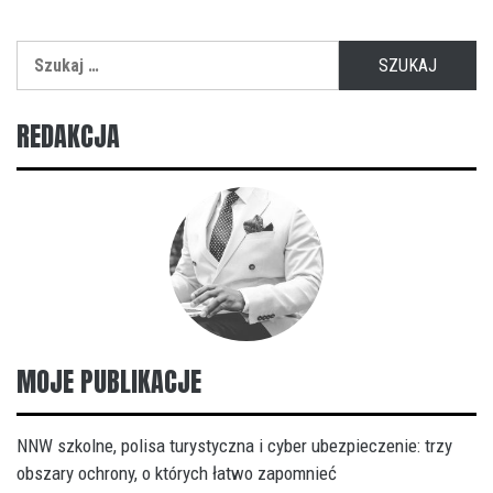
Szukaj:
REDAKCJA
MOJE PUBLIKACJE
NNW szkolne, polisa turystyczna i cyber ubezpieczenie: trzy
obszary ochrony, o których łatwo zapomnieć