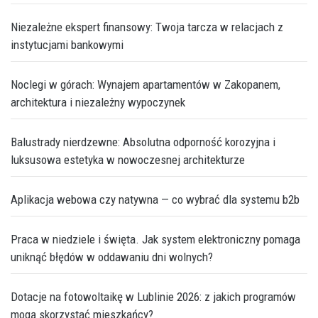
Niezależne ekspert finansowy: Twoja tarcza w relacjach z
instytucjami bankowymi
Noclegi w górach: Wynajem apartamentów w Zakopanem,
architektura i niezależny wypoczynek
Balustrady nierdzewne: Absolutna odporność korozyjna i
luksusowa estetyka w nowoczesnej architekturze
Aplikacja webowa czy natywna — co wybrać dla systemu b2b
Praca w niedziele i święta. Jak system elektroniczny pomaga
uniknąć błędów w oddawaniu dni wolnych?
Dotacje na fotowoltaikę w Lublinie 2026: z jakich programów
mogą skorzystać mieszkańcy?