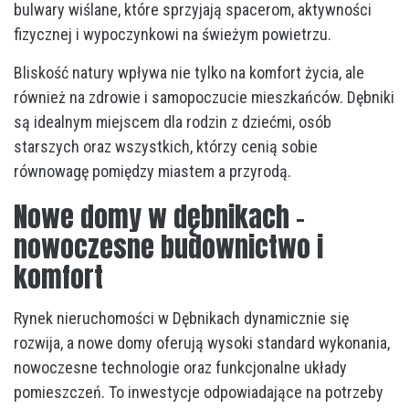
bulwary wiślane, które sprzyjają spacerom, aktywności
fizycznej i wypoczynkowi na świeżym powietrzu.
Bliskość natury wpływa nie tylko na komfort życia, ale
również na zdrowie i samopoczucie mieszkańców. Dębniki
są idealnym miejscem dla rodzin z dziećmi, osób
starszych oraz wszystkich, którzy cenią sobie
równowagę pomiędzy miastem a przyrodą.
Nowe domy w dębnikach –
nowoczesne budownictwo i
komfort
Rynek nieruchomości w Dębnikach dynamicznie się
rozwija, a nowe domy oferują wysoki standard wykonania,
nowoczesne technologie oraz funkcjonalne układy
pomieszczeń. To inwestycje odpowiadające na potrzeby