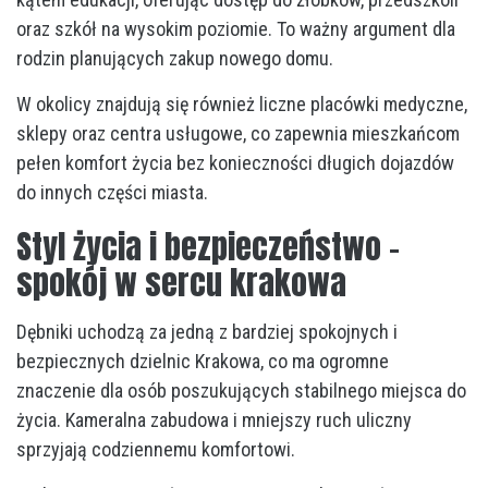
oraz szkół na wysokim poziomie. To ważny argument dla
rodzin planujących zakup nowego domu.
W okolicy znajdują się również liczne placówki medyczne,
sklepy oraz centra usługowe, co zapewnia mieszkańcom
pełen komfort życia bez konieczności długich dojazdów
do innych części miasta.
Styl życia i bezpieczeństwo –
spokój w sercu krakowa
Dębniki uchodzą za jedną z bardziej spokojnych i
bezpiecznych dzielnic Krakowa, co ma ogromne
znaczenie dla osób poszukujących stabilnego miejsca do
życia. Kameralna zabudowa i mniejszy ruch uliczny
sprzyjają codziennemu komfortowi.