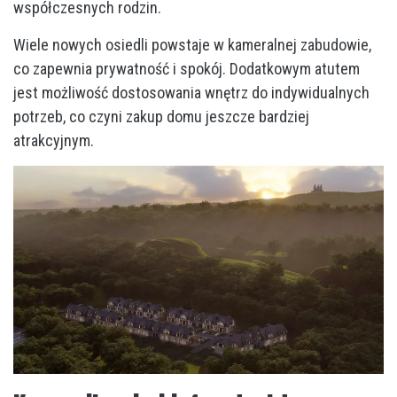
współczesnych rodzin.
Wiele nowych osiedli powstaje w kameralnej zabudowie,
co zapewnia prywatność i spokój. Dodatkowym atutem
jest możliwość dostosowania wnętrz do indywidualnych
potrzeb, co czyni zakup domu jeszcze bardziej
atrakcyjnym.