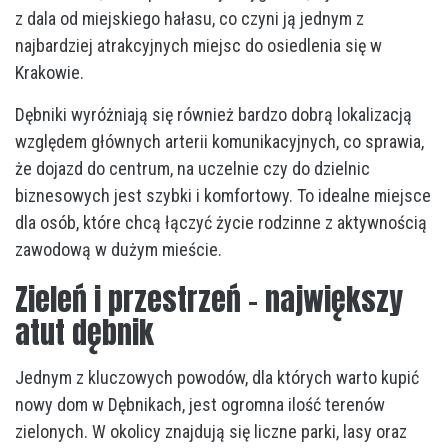
z dala od miejskiego hałasu, co czyni ją jednym z
najbardziej atrakcyjnych miejsc do osiedlenia się w
Krakowie.
Dębniki wyróżniają się również bardzo dobrą lokalizacją
względem głównych arterii komunikacyjnych, co sprawia,
że dojazd do centrum, na uczelnie czy do dzielnic
biznesowych jest szybki i komfortowy. To idealne miejsce
dla osób, które chcą łączyć życie rodzinne z aktywnością
zawodową w dużym mieście.
Zieleń i przestrzeń – największy
atut dębnik
Jednym z kluczowych powodów, dla których warto kupić
nowy dom w Dębnikach, jest ogromna ilość terenów
zielonych. W okolicy znajdują się liczne parki, lasy oraz