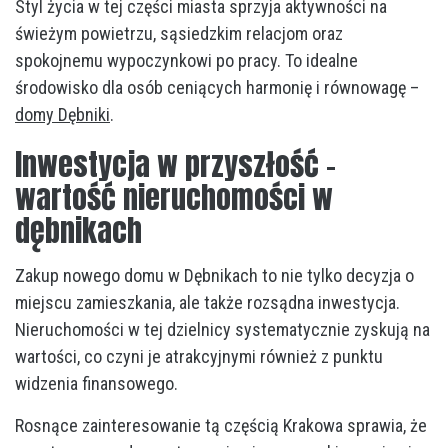
Styl życia w tej części miasta sprzyja aktywności na
świeżym powietrzu, sąsiedzkim relacjom oraz
spokojnemu wypoczynkowi po pracy. To idealne
środowisko dla osób ceniących harmonię i równowagę –
domy Dębniki
.
Inwestycja w przyszłość –
wartość nieruchomości w
dębnikach
Zakup nowego domu w Dębnikach to nie tylko decyzja o
miejscu zamieszkania, ale także rozsądna inwestycja.
Nieruchomości w tej dzielnicy systematycznie zyskują na
wartości, co czyni je atrakcyjnymi również z punktu
widzenia finansowego.
Rosnące zainteresowanie tą częścią Krakowa sprawia, że