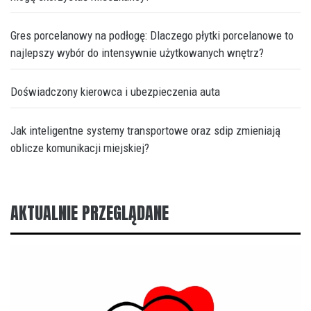
Gres porcelanowy na podłogę: Dlaczego płytki porcelanowe to
najlepszy wybór do intensywnie użytkowanych wnętrz?
Doświadczony kierowca i ubezpieczenia auta
Jak inteligentne systemy transportowe oraz sdip zmieniają
oblicze komunikacji miejskiej?
AKTUALNIE PRZEGLĄDANE