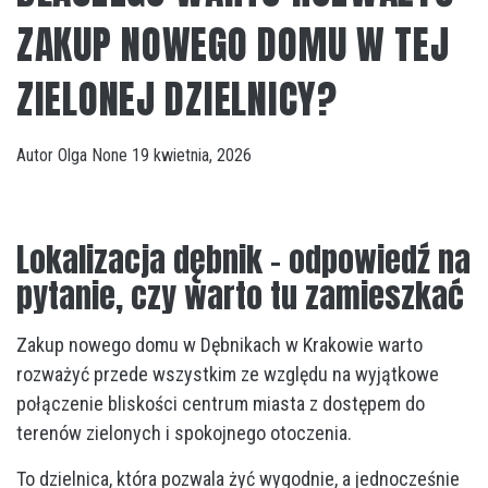
ZAKUP NOWEGO DOMU W TEJ
ZIELONEJ DZIELNICY?
Autor
Olga
None
19 kwietnia, 2026
Lokalizacja dębnik – odpowiedź na
pytanie, czy warto tu zamieszkać
Zakup nowego domu w Dębnikach w Krakowie warto
rozważyć przede wszystkim ze względu na wyjątkowe
połączenie bliskości centrum miasta z dostępem do
terenów zielonych i spokojnego otoczenia.
To dzielnica, która pozwala żyć wygodnie, a jednocześnie