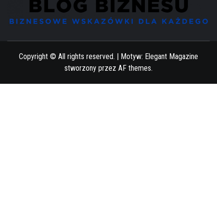
BIZNESOWE WSKAZÓWKI DLA KAŻDEGO
Copyright © All rights reserved.
|
Motyw:
Elegant Magazine
stworzony przez
AF themes
.