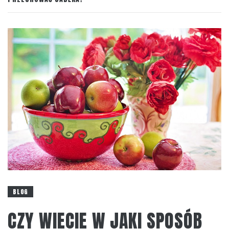
BLOG
CZY WIECIE W JAKI SPOSÓB