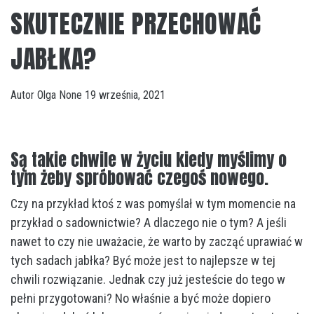
SKUTECZNIE PRZECHOWAĆ
JABŁKA?
Autor
Olga
None
19 września, 2021
Są takie chwile w życiu kiedy myślimy o
tym żeby spróbować czegoś nowego.
Czy na przykład ktoś z was pomyślał w tym momencie na
przykład o sadownictwie? A dlaczego nie o tym? A jeśli
nawet to czy nie uważacie, że warto by zacząć uprawiać w
tych sadach jabłka? Być może jest to najlepsze w tej
chwili rozwiązanie. Jednak czy już jesteście do tego w
pełni przygotowani? No właśnie a być może dopiero