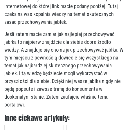
internetowej do której link macie podany poniżej. Tutaj
czeka na was kopalnia wiedzy na temat skutecznych
zasad przechowywania jabłek.
Jeśli zatem macie zamiar jak najlepiej przechowywać
jabłka to najpierw znajdźcie dla siebie dobre źródło
wiedzy. A znajduje się ono na
jak przechowywać jabłka
. W
tym miejscu z pewnością dowiecie się wszystkiego na
temat jak najbardziej skutecznego przechowywania
jabłek. I tą wiedzę będziecie mogli wykorzystać w
przyszłości dla siebie. Dzięki niej wasze jabłka nigdy nie
będą popsute i zawsze trafią do konsumenta w
doskonałym stanie. Zatem zaufajcie właśnie temu
portalowi.
Inne ciekawe artykuły: