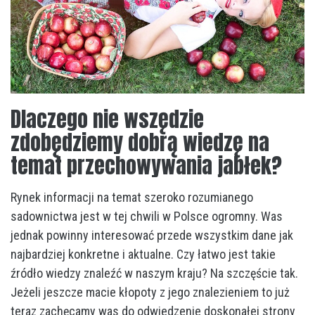
Dlaczego nie wszędzie
zdobędziemy dobrą wiedzę na
temat przechowywania jabłek?
Rynek informacji na temat szeroko rozumianego
sadownictwa jest w tej chwili w Polsce ogromny. Was
jednak powinny interesować przede wszystkim dane jak
najbardziej konkretne i aktualne. Czy łatwo jest takie
źródło wiedzy znaleźć w naszym kraju? Na szczęście tak.
Jeżeli jeszcze macie kłopoty z jego znalezieniem to już
teraz zachęcamy was do odwiedzenie doskonałej strony