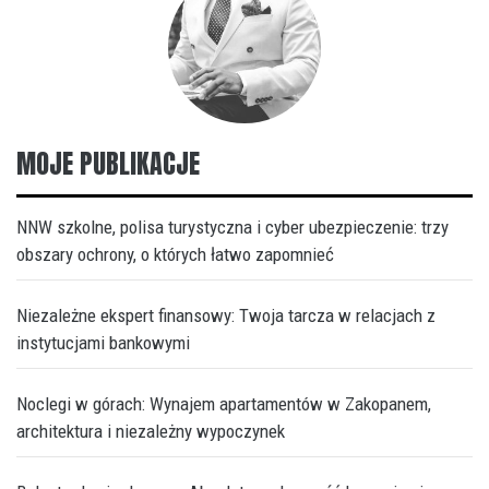
MOJE PUBLIKACJE
NNW szkolne, polisa turystyczna i cyber ubezpieczenie: trzy
obszary ochrony, o których łatwo zapomnieć
Niezależne ekspert finansowy: Twoja tarcza w relacjach z
instytucjami bankowymi
Noclegi w górach: Wynajem apartamentów w Zakopanem,
architektura i niezależny wypoczynek