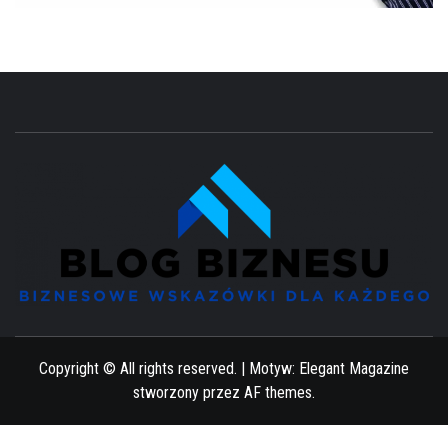
BIZNESOWE WSKAZÓWKI DLA KAŻDEGO
Copyright © All rights reserved.
|
Motyw:
Elegant Magazine
stworzony przez
AF themes
.