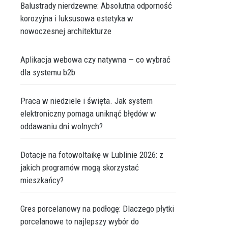
Balustrady nierdzewne: Absolutna odporność
korozyjna i luksusowa estetyka w
nowoczesnej architekturze
Aplikacja webowa czy natywna — co wybrać
dla systemu b2b
Praca w niedziele i święta. Jak system
elektroniczny pomaga uniknąć błędów w
oddawaniu dni wolnych?
Dotacje na fotowoltaikę w Lublinie 2026: z
jakich programów mogą skorzystać
mieszkańcy?
Gres porcelanowy na podłogę: Dlaczego płytki
porcelanowe to najlepszy wybór do