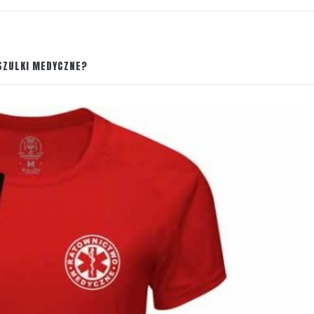
OSZULKI MEDYCZNE?