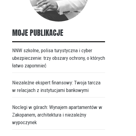
MOJE PUBLIKACJE
NNW szkolne, polisa turystyczna i cyber
ubezpieczenie: trzy obszary ochrony, o których
łatwo zapomnieć
Niezależne ekspert finansowy: Twoja tarcza
w relacjach z instytucjami bankowymi
Noclegi w górach: Wynajem apartamentów w
Zakopanem, architektura i niezależny
wypoczynek