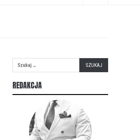
Szukaj:
REDAKCJA