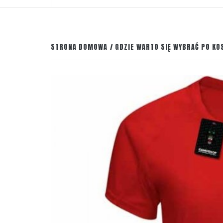
STRONA DOMOWA
GDZIE WARTO SIĘ WYBRAĆ PO K