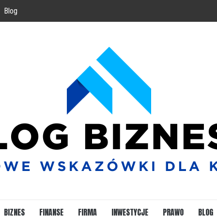
Blog
BIZNES
FINANSE
FIRMA
INWESTYCJE
PRAWO
BLOG