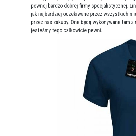
pewnej bardzo dobrej firmy specjalistycznej. Lin
jak najbardziej oczekiwane przez wszystkich 
przez nas zakupy. One będą wykonywane tam z m
jesteśmy tego całkowicie pewni.