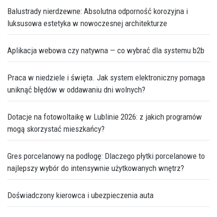
Balustrady nierdzewne: Absolutna odporność korozyjna i
luksusowa estetyka w nowoczesnej architekturze
Aplikacja webowa czy natywna — co wybrać dla systemu b2b
Praca w niedziele i święta. Jak system elektroniczny pomaga
uniknąć błędów w oddawaniu dni wolnych?
Dotacje na fotowoltaikę w Lublinie 2026: z jakich programów
mogą skorzystać mieszkańcy?
Gres porcelanowy na podłogę: Dlaczego płytki porcelanowe to
najlepszy wybór do intensywnie użytkowanych wnętrz?
Doświadczony kierowca i ubezpieczenia auta