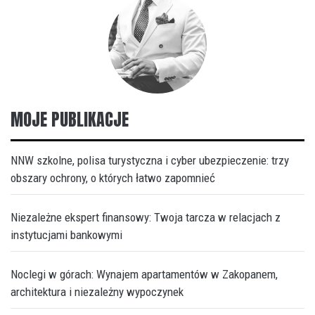
MOJE PUBLIKACJE
NNW szkolne, polisa turystyczna i cyber ubezpieczenie: trzy
obszary ochrony, o których łatwo zapomnieć
Niezależne ekspert finansowy: Twoja tarcza w relacjach z
instytucjami bankowymi
Noclegi w górach: Wynajem apartamentów w Zakopanem,
architektura i niezależny wypoczynek