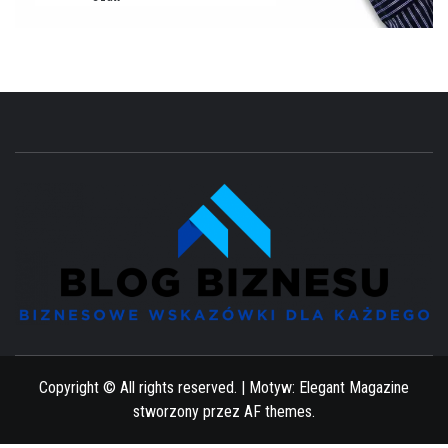
BIZNESOWE WSKAZÓWKI DLA KAŻDEGO
Copyright © All rights reserved.
|
Motyw:
Elegant Magazine
stworzony przez
AF themes
.