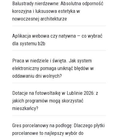
Balustrady nierdzewne: Absolutna odporność
korozyjna i luksusowa estetyka w
nowoczesnej architekturze
Aplikacja webowa czy natywna — co wybrać
dla systemu b2b
Praca w niedziele i święta. Jak system
elektroniczny pomaga uniknąć błędów w
oddawaniu dni wolnych?
Dotacje na fotowoltaikę w Lublinie 2026: z
jakich programów mogą skorzystać
mieszkańcy?
Gres porcelanowy na podłogę: Dlaczego płytki
porcelanowe to najlepszy wybór do