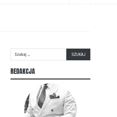
Szukaj:
REDAKCJA