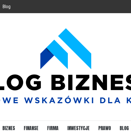
Blog
BIZNES
FINANSE
FIRMA
INWESTYCJE
PRAWO
BLOG