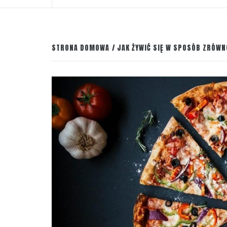
STRONA DOMOWA
JAK ŻYWIĆ SIĘ W SPOSÓB ZRÓW