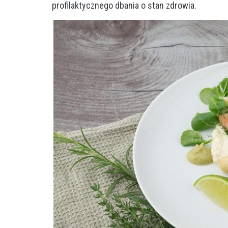
profilaktycznego dbania o stan zdrowia.