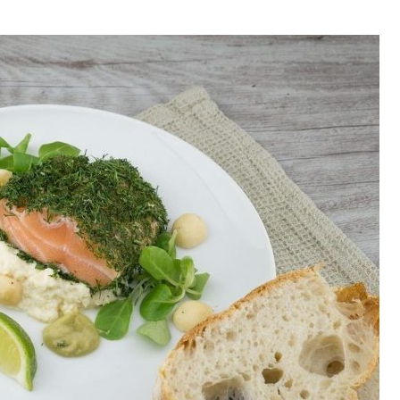
BIZNES