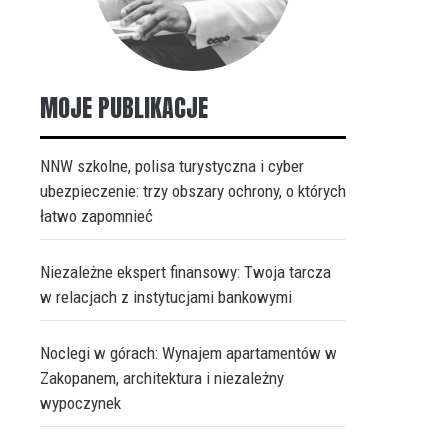
MOJE PUBLIKACJE
NNW szkolne, polisa turystyczna i cyber
ubezpieczenie: trzy obszary ochrony, o których
łatwo zapomnieć
Niezależne ekspert finansowy: Twoja tarcza
w relacjach z instytucjami bankowymi
Noclegi w górach: Wynajem apartamentów w
Zakopanem, architektura i niezależny
wypoczynek